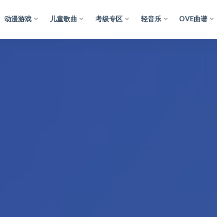
动漫游戏
儿童歌曲
考级专区
轻音乐
OVE曲谱