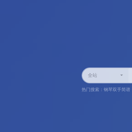
全站
热门搜索：
钢琴双手简谱