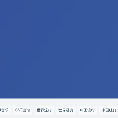
DI音乐
OVE曲谱
世界流行
世界经典
中国流行
中国经典