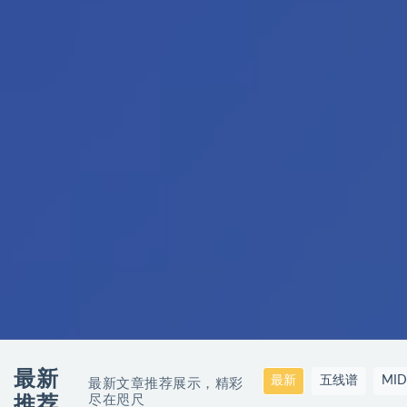
最新
最新
五线谱
MI
最新文章推荐展示，精彩
尽在咫尺
推荐