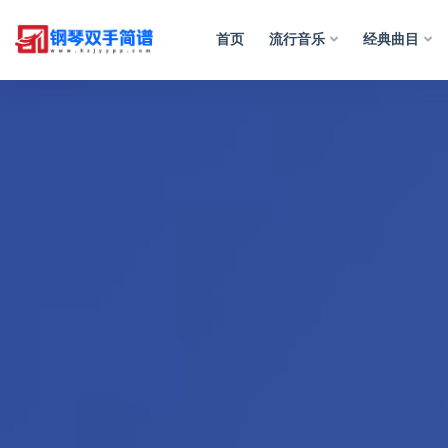
首页
流行音乐
经典曲目
全部