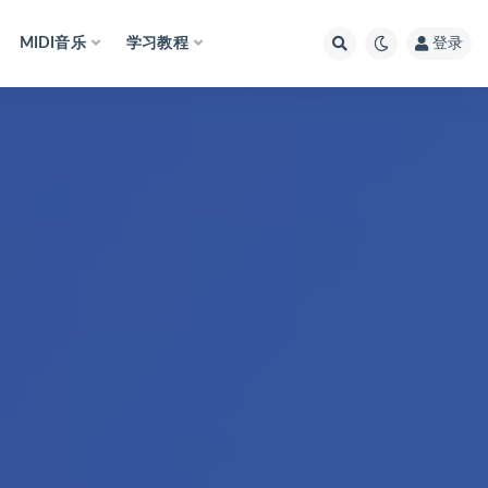
MIDI音乐
学习教程
登录