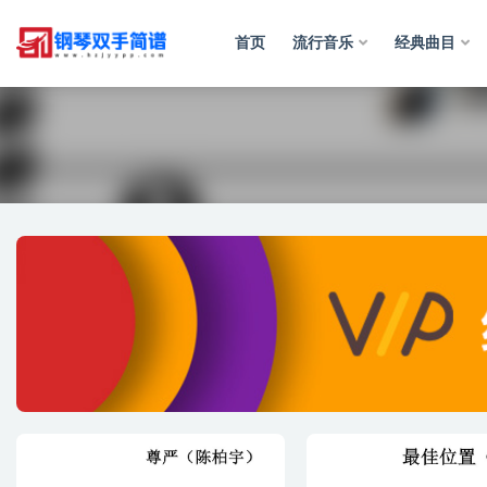
首页
流行音乐
经典曲目
轻音