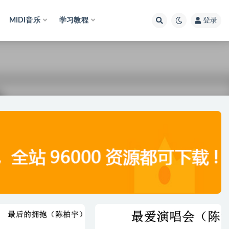
MIDI音乐
学习教程
登录