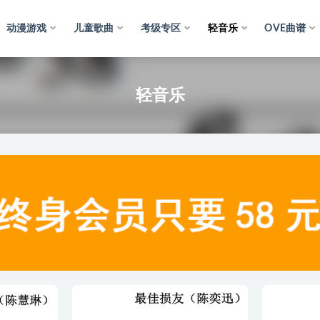
动漫游戏
儿童歌曲
考级专区
轻音乐
OVE曲谱
乐
轻音乐