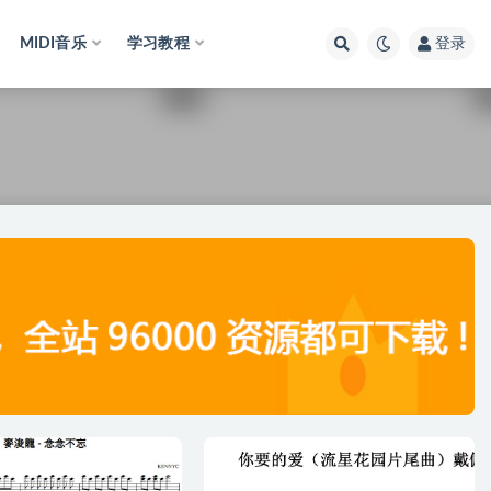
MIDI音乐
学习教程
登录