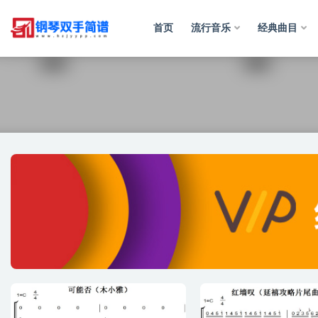
首页
流行音乐
经典曲目
全部