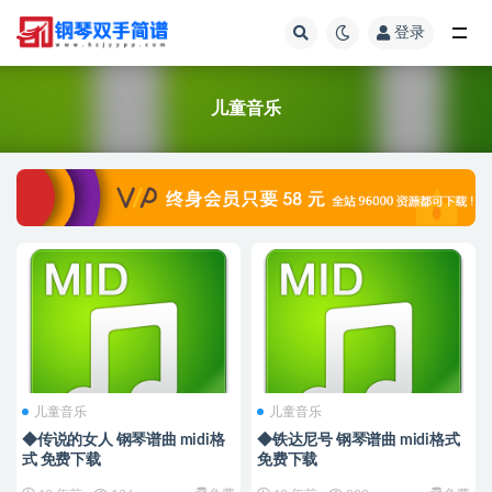
登录
全部
儿童音乐
儿童音乐
儿童音乐
◆传说的女人 钢琴谱曲 midi格
◆铁达尼号 钢琴谱曲 midi格式
式 免费下载
免费下载