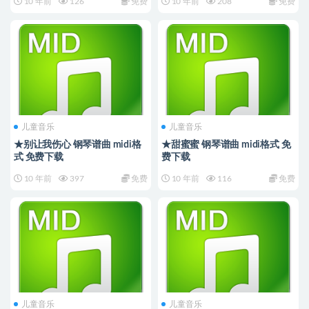
10 年前
126
免费
10 年前
208
免费
儿童音乐
儿童音乐
★别让我伤心 钢琴谱曲 midi格
★甜蜜蜜 钢琴谱曲 midi格式 免
式 免费下载
费下载
10 年前
397
免费
10 年前
116
免费
儿童音乐
儿童音乐