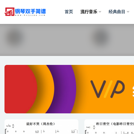
首页
流行音乐
经典曲目
流行