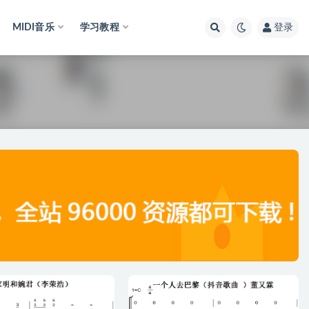
MIDI音乐
学习教程
登录