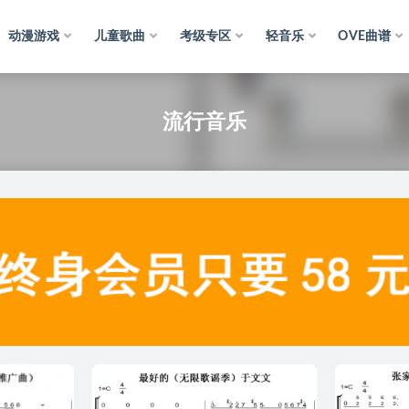
动漫游戏
儿童歌曲
考级专区
轻音乐
OVE曲谱
音乐
流行音乐