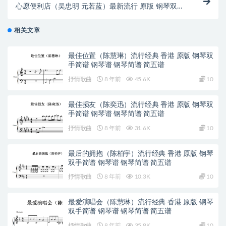
心愿便利店（吴忠明 元若蓝）最新流行 原版 钢琴双手
简谱 钢琴谱 钢琴简谱
相关文章
最佳位置（陈慧琳）流行经典 香港 原版 钢琴双
手简谱 钢琴谱 钢琴简谱 简五谱
抒情歌曲
8 年前
45.6K
10
最佳损友（陈奕迅）流行经典 香港 原版 钢琴双
手简谱 钢琴谱 钢琴简谱 简五谱
抒情歌曲
8 年前
31.6K
10
最后的拥抱（陈柏宇）流行经典 香港 原版 钢琴
双手简谱 钢琴谱 钢琴简谱 简五谱
抒情歌曲
8 年前
10.3K
10
最爱演唱会（陈慧琳）流行经典 香港 原版 钢琴
双手简谱 钢琴谱 钢琴简谱 简五谱
抒情歌曲
8 年前
35.8K
10