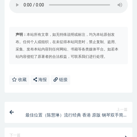
声明：
本站所有文章，如无特殊说明或标注，均为本站原创发
布。任何个人或组织，在未征得本站同意时，禁止复制、盗用、
采集、发布本站内容到任何网站、书籍等各类媒体平台。如若本
站内容侵犯了原著者的合法权益，可联系我们进行处理。
收藏
海报
链接
上一篇
最佳位置（陈慧琳）流行经典 香港 原版 钢琴双手简谱
钢琴谱 钢琴简谱 简五谱
下一篇