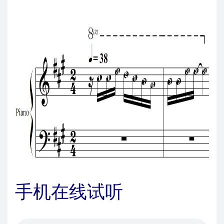
手机在线试听