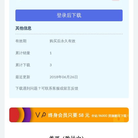
登录后下载
其他信息
有效期
购买后永久有效
累计销量
1
累计下载
3
最近更新
2018年06月26日
下载遇到问题？可联系客服或留言反馈