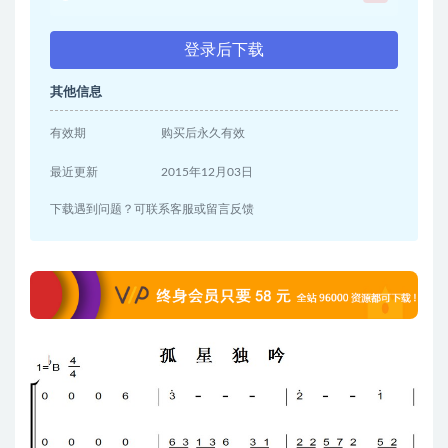
登录后下载
其他信息
有效期
购买后永久有效
最近更新
2015年12月03日
下载遇到问题？可联系客服或留言反馈