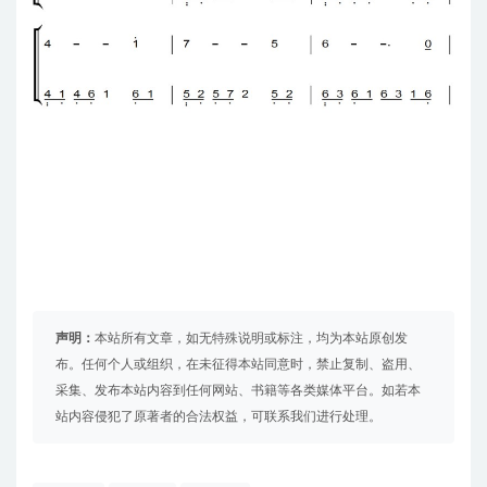
声明：
本站所有文章，如无特殊说明或标注，均为本站原创发
布。任何个人或组织，在未征得本站同意时，禁止复制、盗用、
采集、发布本站内容到任何网站、书籍等各类媒体平台。如若本
站内容侵犯了原著者的合法权益，可联系我们进行处理。