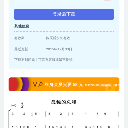
登录后下载
其他信息
有效期
购买后永久有效
最近更新
2015年12月03日
下载遇到问题？可联系客服或留言反馈