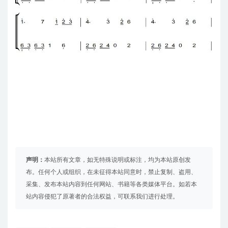
声明：
本站所有文章，如无特殊说明或标注，均为本站原创发
布。任何个人或组织，在未征得本站同意时，禁止复制、盗用、
采集、发布本站内容到任何网站、书籍等各类媒体平台。如若本
站内容侵犯了原著者的合法权益，可联系我们进行处理。