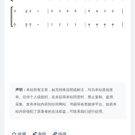
声明：
本站所有文章，如无特殊说明或标注，均为本站原创发
布。任何个人或组织，在未征得本站同意时，禁止复制、盗用、
采集、发布本站内容到任何网站、书籍等各类媒体平台。如若本
站内容侵犯了原著者的合法权益，可联系我们进行处理。
收藏
海报
链接