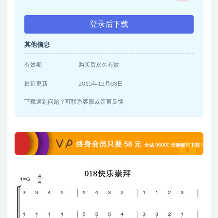
登录后下载
其他信息
有效期
购买后永久有效
最近更新
2015年12月03日
下载遇到问题？可联系客服或留言反馈