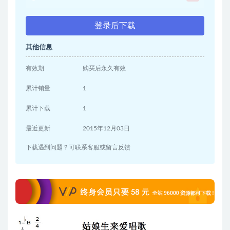
登录后下载
其他信息
有效期
购买后永久有效
累计销量
1
累计下载
1
最近更新
2015年12月03日
下载遇到问题？可联系客服或留言反馈