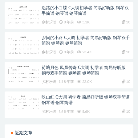
迷路的小白蝶 C大调初学者 简易好听版 钢琴双
手简谱 钢琴谱 钢琴简谱
乡村乐谱
8 年前
5.1K
10
乡间的小路 C大调 初学者 简易好听版 钢琴双手
简谱 钢琴谱 钢琴简谱
乡村乐谱
8 年前
23.4K
10
荷塘月色 凤凰传奇 C大调 初学者 简易好听版
钢琴双手简谱 钢琴谱 钢琴简谱
乡村乐谱
8 年前
22.0K
10
映山红 C大调 初学者 简易好听版 钢琴双手简谱
钢琴谱 钢琴简谱
乡村乐谱
8 年前
8.6K
10
近期文章