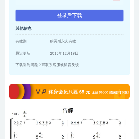
登录后下载
其他信息
有效期
购买后永久有效
最近更新
2015年12月19日
下载遇到问题？可联系客服或留言反馈