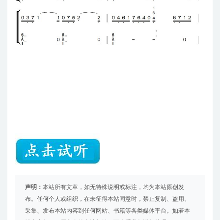
声明：
本站所有文章，如无特殊说明或标注，均为本站原创发
布。任何个人或组织，在未征得本站同意时，禁止复制、盗用、
采集、发布本站内容到任何网站、书籍等各类媒体平台。如若本