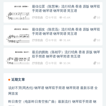
最佳位置（陈慧琳）流行经典 香港 原版 钢琴双
手简谱 钢琴谱 钢琴简谱 简五谱
抒情歌曲
8 年前
45.6K
10
最佳损友（陈奕迅）流行经典 香港 原版 钢琴双
手简谱 钢琴谱 钢琴简谱 简五谱
抒情歌曲
8 年前
31.6K
10
最后的拥抱（陈柏宇）流行经典 香港 原版 钢琴
双手简谱 钢琴谱 钢琴简谱 简五谱
抒情歌曲
8 年前
10.3K
10
近期文章
说好不哭(周杰伦) 钢琴谱 钢琴双手简谱 钢琴简谱 最新乐谱 全
网首发
昨日青空（电影昨日青空推广曲）最新流行 钢琴双手简谱 钢