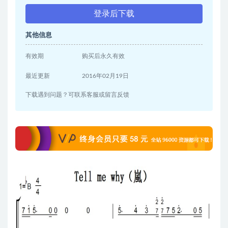
登录后下载
其他信息
有效期
购买后永久有效
最近更新
2016年02月19日
下载遇到问题？可联系客服或留言反馈