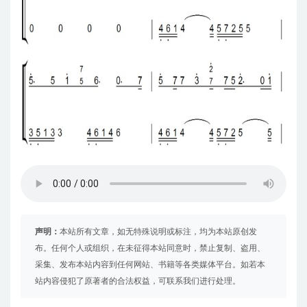
声明：
本站所有文章，如无特殊说明或标注，均为本站原创发
布。任何个人或组织，在未征得本站同意时，禁止复制、盗用、
采集、发布本站内容到任何网站、书籍等各类媒体平台。如若本
站内容侵犯了原著者的合法权益，可联系我们进行处理。