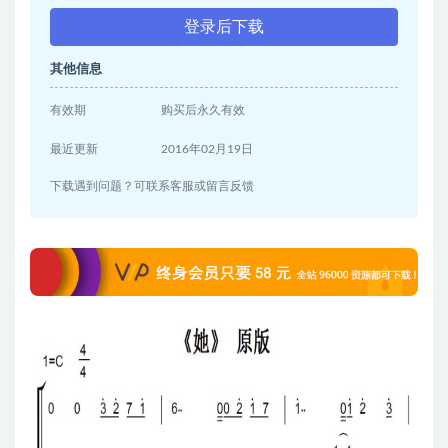
登录后下载
其他信息
有效期
购买后永久有效
最近更新
2016年02月19日
下载遇到问题？可联系客服或留言反馈