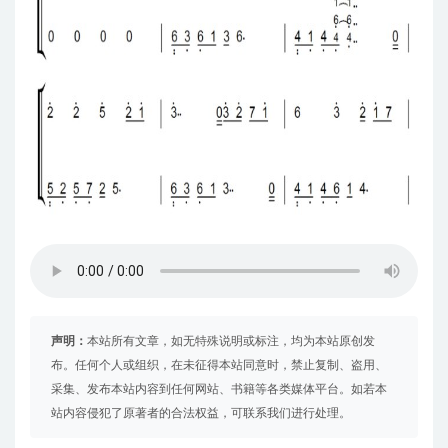
声明：
本站所有文章，如无特殊说明或标注，均为本站原创发
布。任何个人或组织，在未征得本站同意时，禁止复制、盗用、
采集、发布本站内容到任何网站、书籍等各类媒体平台。如若本
站内容侵犯了原著者的合法权益，可联系我们进行处理。