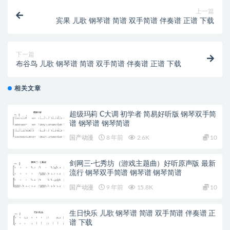
上一篇
宾果 儿歌 钢琴谱 简谱 双手简谱 伴奏谱 正谱 下载
下一篇
布谷鸟 儿歌 钢琴谱 简谱 双手简谱 伴奏谱 正谱 下载
相关文章
超级玛莉 C大调 初学者 简易好听版 钢琴双手简
谱 钢琴谱 钢琴简谱
国产动漫
8 年前
2.6K
10
剑网三-七秀坊（游戏主题曲）好听原声版 最新
流行 钢琴双手简谱 钢琴谱 钢琴简谱
国产动漫
9 年前
15.8K
10
生日快乐 儿歌 钢琴谱 简谱 双手简谱 伴奏谱 正
谱 下载