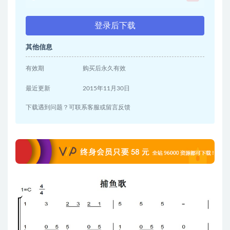
登录后下载
其他信息
有效期
购买后永久有效
最近更新
2015年11月30日
下载遇到问题？可联系客服或留言反馈