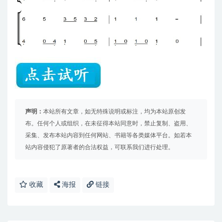
声明：
本站所有文章，如无特殊说明或标注，均为本站原创发
布。任何个人或组织，在未征得本站同意时，禁止复制、盗用、
采集、发布本站内容到任何网站、书籍等各类媒体平台。如若本
站内容侵犯了原著者的合法权益，可联系我们进行处理。
收藏
海报
链接