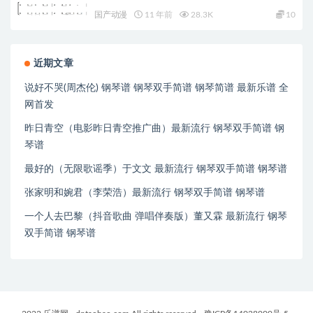
国产动漫
11 年前
28.3K
10
近期文章
说好不哭(周杰伦) 钢琴谱 钢琴双手简谱 钢琴简谱 最新乐谱 全
网首发
昨日青空（电影昨日青空推广曲）最新流行 钢琴双手简谱 钢
琴谱
最好的（无限歌谣季）于文文 最新流行 钢琴双手简谱 钢琴谱
张家明和婉君（李荣浩）最新流行 钢琴双手简谱 钢琴谱
一个人去巴黎（抖音歌曲 弹唱伴奏版）董又霖 最新流行 钢琴
双手简谱 钢琴谱