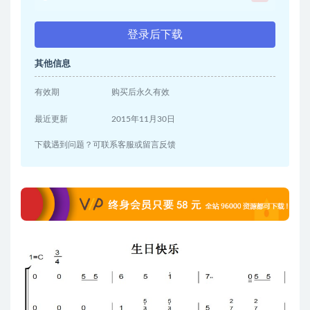
登录后下载
其他信息
有效期
购买后永久有效
最近更新
2015年11月30日
下载遇到问题？可联系客服或留言反馈