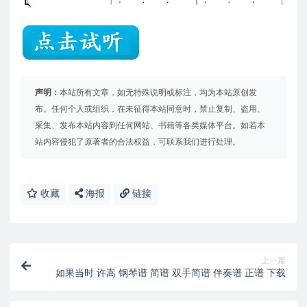
声明：
本站所有文章，如无特殊说明或标注，均为本站原创发
布。任何个人或组织，在未征得本站同意时，禁止复制、盗用、
采集、发布本站内容到任何网站、书籍等各类媒体平台。如若本
站内容侵犯了原著者的合法权益，可联系我们进行处理。
收藏
海报
链接
上一篇
如果当时 许嵩 钢琴谱 简谱 双手简谱 伴奏谱 正谱 下载