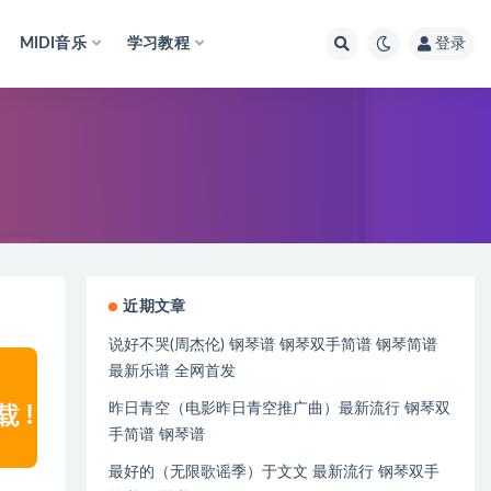
MIDI音乐
学习教程
登录
近期文章
说好不哭(周杰伦) 钢琴谱 钢琴双手简谱 钢琴简谱
最新乐谱 全网首发
昨日青空（电影昨日青空推广曲）最新流行 钢琴双
手简谱 钢琴谱
最好的（无限歌谣季）于文文 最新流行 钢琴双手