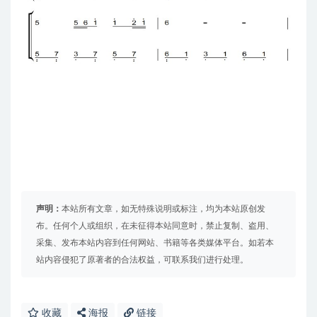
声明：
本站所有文章，如无特殊说明或标注，均为本站原创发
布。任何个人或组织，在未征得本站同意时，禁止复制、盗用、
采集、发布本站内容到任何网站、书籍等各类媒体平台。如若本
站内容侵犯了原著者的合法权益，可联系我们进行处理。
收藏
海报
链接