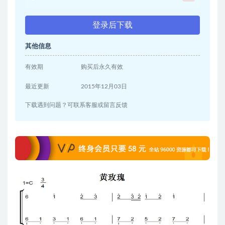
登录后下载
其他信息
有效期
购买后永久有效
最近更新
2015年12月03日
下载遇到问题？可联系客服或留言反馈