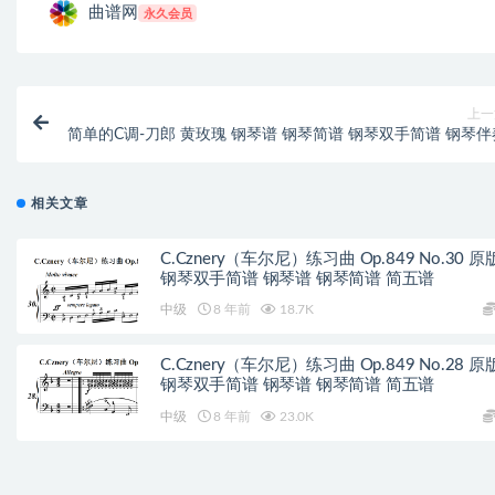
曲谱网
永久会员
上一
简单的C调-刀郎 黄玫瑰 钢琴谱 钢琴简谱 钢琴双手简谱 钢琴伴
相关文章
C.Cznery（车尔尼）练习曲 Op.849 No.30 原
钢琴双手简谱 钢琴谱 钢琴简谱 简五谱
中级
8 年前
18.7K
C.Cznery（车尔尼）练习曲 Op.849 No.28 原
钢琴双手简谱 钢琴谱 钢琴简谱 简五谱
中级
8 年前
23.0K