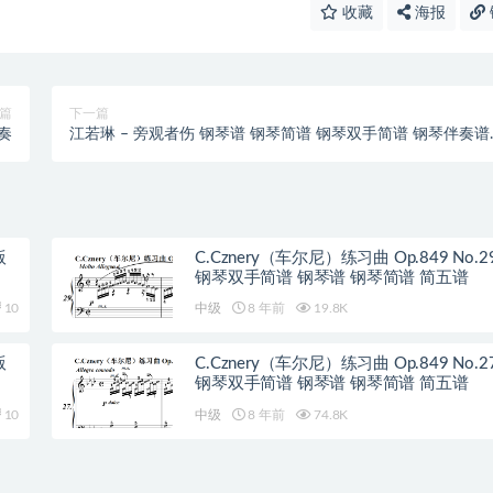
收藏
海报
篇
下一篇
奏
江若琳 – 旁观者伤 钢琴谱 钢琴简谱 钢琴双手简谱 钢琴伴奏谱
下
版
C.Cznery（车尔尼）练习曲 Op.849 No.2
钢琴双手简谱 钢琴谱 钢琴简谱 简五谱
10
中级
8 年前
19.8K
版
C.Cznery（车尔尼）练习曲 Op.849 No.2
钢琴双手简谱 钢琴谱 钢琴简谱 简五谱
10
中级
8 年前
74.8K