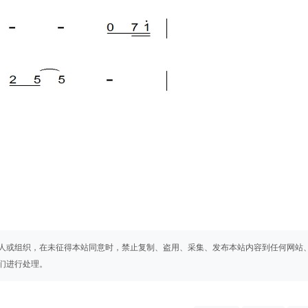
人或组织，在未征得本站同意时，禁止复制、盗用、采集、发布本站内容到任何网站
们进行处理。