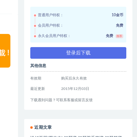
普通用户特权：
10金币
会员用户特权：
免费
永久会员用户特权：
免费
推荐
登录后下载
其他信息
有效期
购买后永久有效
最近更新
2015年12月03日
下载遇到问题？可联系客服或留言反馈
近期文章