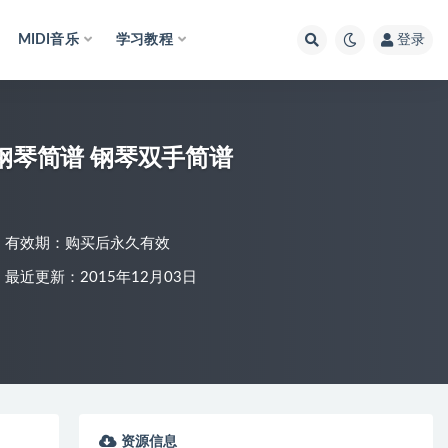
MIDI音乐
学习教程
登录
钢琴简谱 钢琴双手简谱
有效期：购买后永久有效
最近更新：2015年12月03日
资源信息