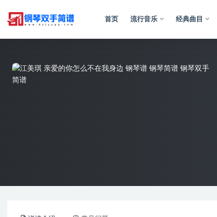
首页
流行音乐
经典曲目
全部