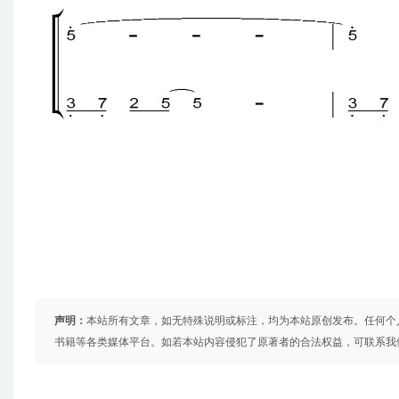
声明：
本站所有文章，如无特殊说明或标注，均为本站原创发布。任何个
书籍等各类媒体平台。如若本站内容侵犯了原著者的合法权益，可联系我