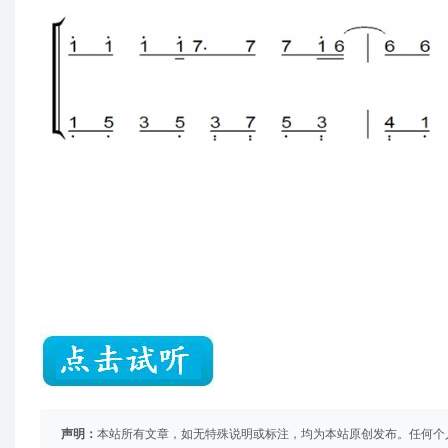
声明：
本站所有文章，如无特殊说明或标注，均为本站原创发布。任何个