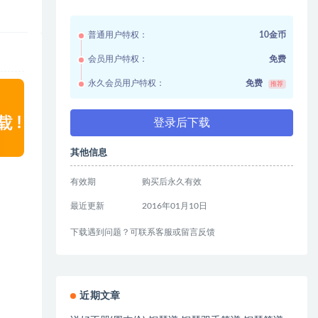
普通用户特权：
10金币
会员用户特权：
免费
永久会员用户特权：
免费
推荐
登录后下载
其他信息
有效期
购买后永久有效
最近更新
2016年01月10日
下载遇到问题？可联系客服或留言反馈
近期文章