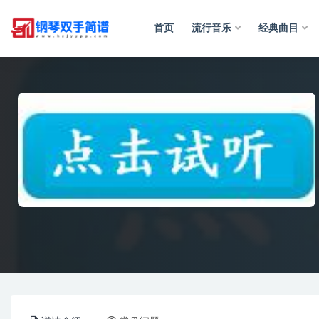
首页
流行音乐
经典曲目
全部