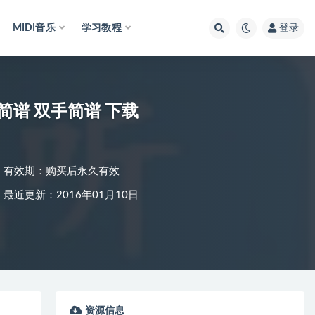
MIDI音乐
学习教程
登录
简谱 双手简谱 下载
有效期：购买后永久有效
最近更新：2016年01月10日
资源信息