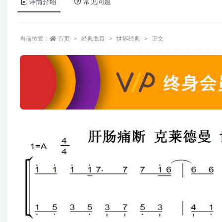
详情介绍
常见问题
当前位置：
首页
经典曲目
世界经典
正文