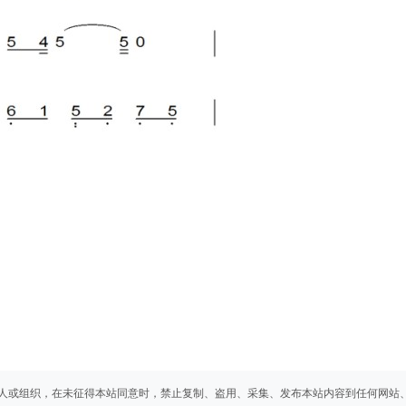
人或组织，在未征得本站同意时，禁止复制、盗用、采集、发布本站内容到任何网站