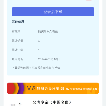
登录后下载
其他信息
有效期
购买后永久有效
累计销量
1
累计下载
1
最近更新
2016年01月10日
下载遇到问题？可联系客服或留言反馈