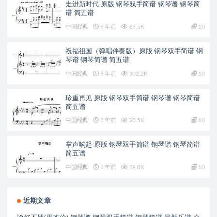
走进新时代 原版 钢琴双手简谱 钢琴谱 钢琴简
谱 简五谱
中国经典
8 年前
63.5K
10
祝福祖国（弹唱伴奏版）原版 钢琴双手简谱 钢
琴谱 钢琴简谱 简五谱
中国经典
8 年前
102.2K
10
珍重再见 原版 钢琴双手简谱 钢琴谱 钢琴简谱
简五谱
中国经典
8 年前
28.5K
10
掌声响起 原版 钢琴双手简谱 钢琴谱 钢琴简谱
简五谱
中国经典
8 年前
19.0K
10
近期文章