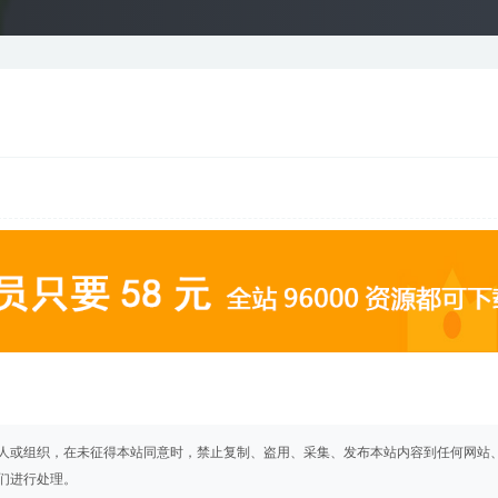
人或组织，在未征得本站同意时，禁止复制、盗用、采集、发布本站内容到任何网站
们进行处理。