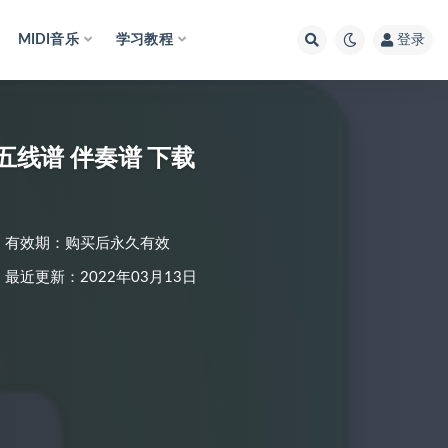
MIDI音乐
学习教程
登录
五线谱 伴奏谱 下载
有效期：购买后永久有效
最近更新：2022年03月13日