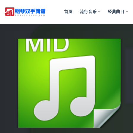
首页
流行音乐
经典曲目
全部