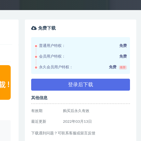
免费下载
普通用户特权：
免费
会员用户特权：
免费
永久会员用户特权：
免费
推荐
登录后下载
其他信息
有效期
购买后永久有效
最近更新
2022年03月13日
、
下载遇到问题？可联系客服或留言反馈