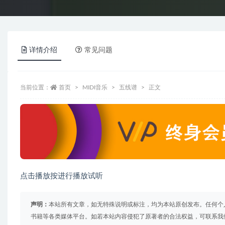
详情介绍
常见问题
当前位置：
首页
MIDI音乐
五线谱
正文
点击播放按进行播放试听
声明：
本站所有文章，如无特殊说明或标注，均为本站原创发布。任何个
书籍等各类媒体平台。如若本站内容侵犯了原著者的合法权益，可联系我