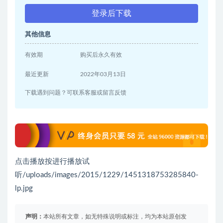
登录后下载
其他信息
有效期
购买后永久有效
最近更新
2022年03月13日
下载遇到问题？可联系客服或留言反馈
点击播放按进行播放试
听/uploads/images/2015/1229/1451318753285840-
lp.jpg
声明：
本站所有文章，如无特殊说明或标注，均为本站原创发