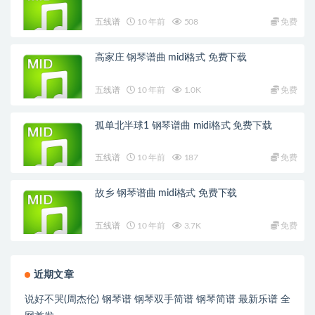
五线谱
10 年前
508
免费
高家庄 钢琴谱曲 midi格式 免费下载
五线谱
10 年前
1.0K
免费
孤单北半球1 钢琴谱曲 midi格式 免费下载
五线谱
10 年前
187
免费
故乡 钢琴谱曲 midi格式 免费下载
五线谱
10 年前
3.7K
免费
近期文章
说好不哭(周杰伦) 钢琴谱 钢琴双手简谱 钢琴简谱 最新乐谱 全