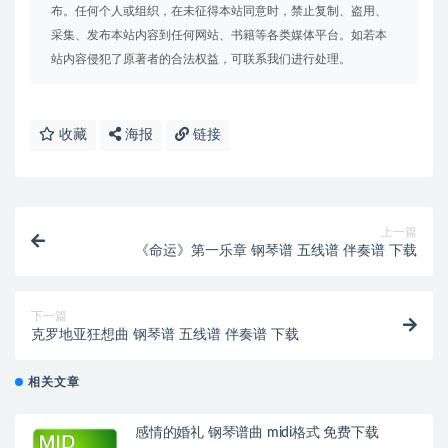
布。任何个人或组织，在未征得本站同意时，禁止复制、盗用、
采集、发布本站内容到任何网站、书籍等各类媒体平台。如若本
站内容侵犯了原著者的合法权益，可联系我们进行处理。
收藏
海报
链接
上一篇
《命运》第一乐章 钢琴谱 五线谱 伴奏谱 下载
下一篇
克罗地亚狂想曲 钢琴谱 五线谱 伴奏谱 下载
相关文章
感情的婚礼 钢琴谱曲 midi格式 免费下载