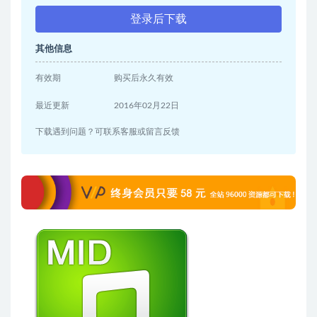
登录后下载
其他信息
有效期
购买后永久有效
最近更新
2016年02月22日
下载遇到问题？可联系客服或留言反馈