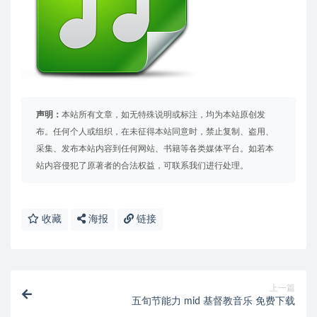
声明：
本站所有文章，如无特殊说明或标注，均为本站原创发
布。任何个人或组织，在未征得本站同意时，禁止复制、盗用、
采集、发布本站内容到任何网站、书籍等各类媒体平台。如若本
站内容侵犯了原著者的合法权益，可联系我们进行处理。
收藏
海报
链接
上一篇
五旬节能力 mid 基督教音乐 免费下载