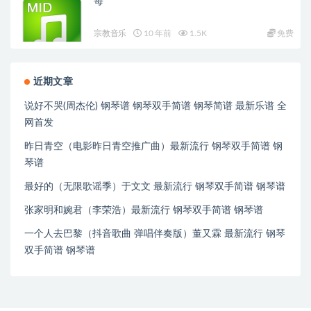
每
宗教音乐
10 年前
1.5K
免费
近期文章
说好不哭(周杰伦) 钢琴谱 钢琴双手简谱 钢琴简谱 最新乐谱 全
网首发
昨日青空（电影昨日青空推广曲）最新流行 钢琴双手简谱 钢
琴谱
最好的（无限歌谣季）于文文 最新流行 钢琴双手简谱 钢琴谱
张家明和婉君（李荣浩）最新流行 钢琴双手简谱 钢琴谱
一个人去巴黎（抖音歌曲 弹唱伴奏版）董又霖 最新流行 钢琴
双手简谱 钢琴谱