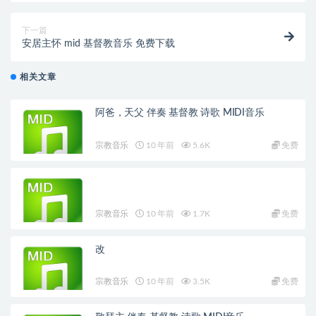
下一篇
安居主怀 mid 基督教音乐 免费下载
相关文章
阿爸，天父 伴奏 基督教 诗歌 MIDI音乐
宗教音乐
10 年前
5.6K
免费
宗教音乐
10 年前
1.7K
免费
改
宗教音乐
10 年前
3.5K
免费