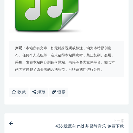
声明：
本站所有文章，如无特殊说明或标注，均为本站原创发
布。任何个人或组织，在未征得本站同意时，禁止复制、盗用、
采集、发布本站内容到任何网站、书籍等各类媒体平台。如若本
站内容侵犯了原著者的合法权益，可联系我们进行处理。
收藏
海报
链接
上一篇
436.我属主 mid 基督教音乐 免费下载