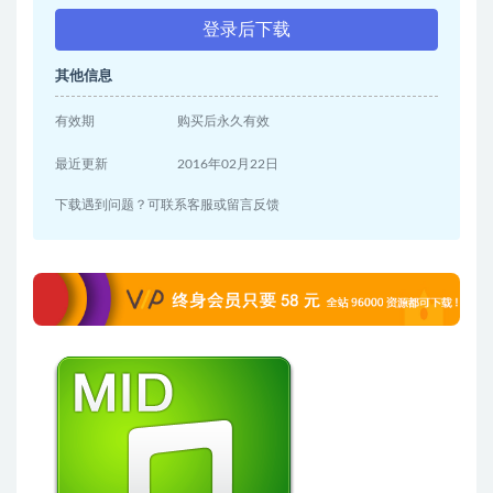
登录后下载
其他信息
有效期
购买后永久有效
最近更新
2016年02月22日
下载遇到问题？可联系客服或留言反馈