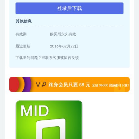
登录后下载
其他信息
有效期
购买后永久有效
最近更新
2016年02月22日
下载遇到问题？可联系客服或留言反馈