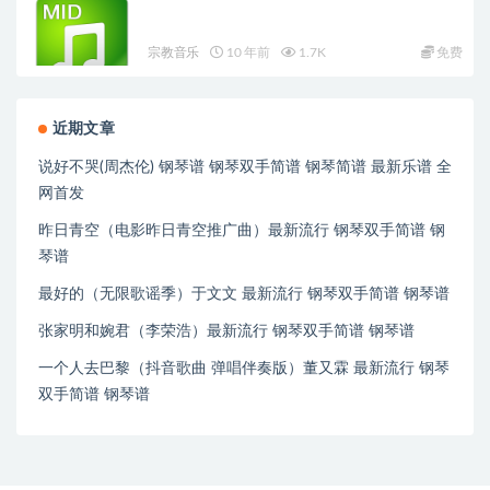
宗教音乐
10 年前
1.7K
免费
近期文章
说好不哭(周杰伦) 钢琴谱 钢琴双手简谱 钢琴简谱 最新乐谱 全
网首发
昨日青空（电影昨日青空推广曲）最新流行 钢琴双手简谱 钢
琴谱
最好的（无限歌谣季）于文文 最新流行 钢琴双手简谱 钢琴谱
张家明和婉君（李荣浩）最新流行 钢琴双手简谱 钢琴谱
一个人去巴黎（抖音歌曲 弹唱伴奏版）董又霖 最新流行 钢琴
双手简谱 钢琴谱