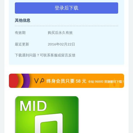
登录后下载
其他信息
有效期
购买后永久有效
最近更新
2016年02月22日
下载遇到问题？可联系客服或留言反馈