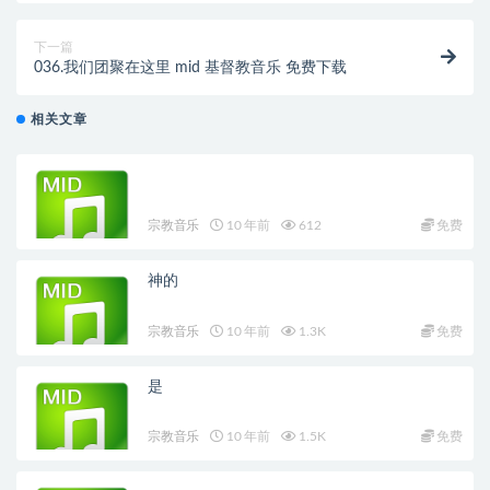
下一篇
036.我们团聚在这里 mid 基督教音乐 免费下载
相关文章
宗教音乐
10 年前
612
免费
神的
宗教音乐
10 年前
1.3K
免费
是
宗教音乐
10 年前
1.5K
免费