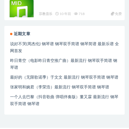
宗教音乐
10 年前
718
免费
近期文章
说好不哭(周杰伦) 钢琴谱 钢琴双手简谱 钢琴简谱 最新乐谱 全
网首发
昨日青空（电影昨日青空推广曲）最新流行 钢琴双手简谱 钢
琴谱
最好的（无限歌谣季）于文文 最新流行 钢琴双手简谱 钢琴谱
张家明和婉君（李荣浩）最新流行 钢琴双手简谱 钢琴谱
一个人去巴黎（抖音歌曲 弹唱伴奏版）董又霖 最新流行 钢琴
双手简谱 钢琴谱