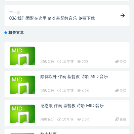
下一篇
036.我们团聚在这里 mid 基督教音乐 免费下载
相关文章
宗教音乐
10 年前
255
免费
除你以外 伴奏 基督教 诗歌 MIDI音乐
宗教音乐
10 年前
6.9K
免费
感恩歌 伴奏 基督教 诗歌 MIDI音乐
宗教音乐
10 年前
2.5K
免费