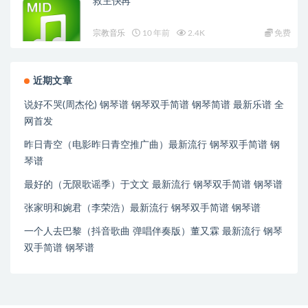
救主快再
宗教音乐
10 年前
2.4K
免费
近期文章
说好不哭(周杰伦) 钢琴谱 钢琴双手简谱 钢琴简谱 最新乐谱 全
网首发
昨日青空（电影昨日青空推广曲）最新流行 钢琴双手简谱 钢
琴谱
最好的（无限歌谣季）于文文 最新流行 钢琴双手简谱 钢琴谱
张家明和婉君（李荣浩）最新流行 钢琴双手简谱 钢琴谱
一个人去巴黎（抖音歌曲 弹唱伴奏版）董又霖 最新流行 钢琴
双手简谱 钢琴谱