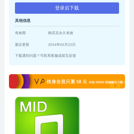
登录后下载
其他信息
有效期
购买后永久有效
最近更新
2016年02月22日
下载遇到问题？可联系客服或留言反馈