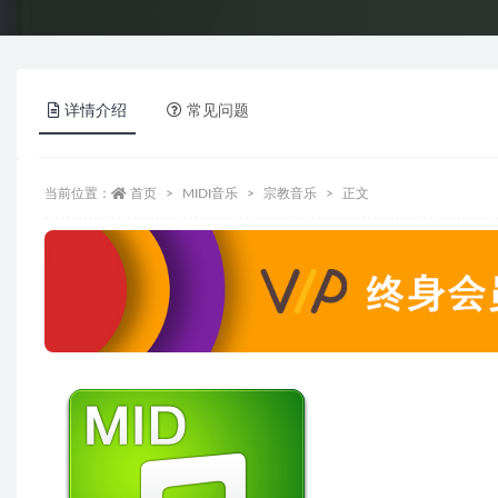
详情介绍
常见问题
当前位置：
首页
MIDI音乐
宗教音乐
正文