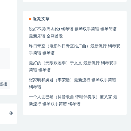
近期文章
说好不哭(周杰伦) 钢琴谱 钢琴双手简谱 钢琴简谱
最新乐谱 全网首发
昨日青空（电影昨日青空推广曲）最新流行 钢琴双
手简谱 钢琴谱
、
最好的（无限歌谣季）于文文 最新流行 钢琴双手
简谱 钢琴谱
张家明和婉君（李荣浩）最新流行 钢琴双手简谱
链接
钢琴谱
一个人去巴黎（抖音歌曲 弹唱伴奏版）董又霖 最
新流行 钢琴双手简谱 钢琴谱