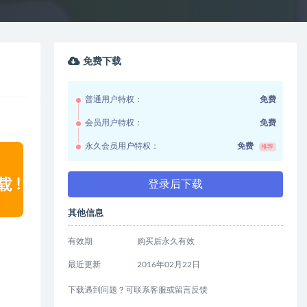
免费下载
普通用户特权：
免费
会员用户特权：
免费
永久会员用户特权：
免费
推荐
登录后下载
其他信息
有效期
购买后永久有效
最近更新
2016年02月22日
下载遇到问题？可联系客服或留言反馈