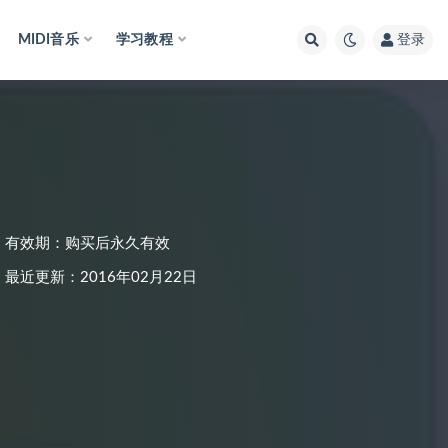
MIDI音乐
学习教程
登录
有效期：购买后永久有效
最近更新：2016年02月22日