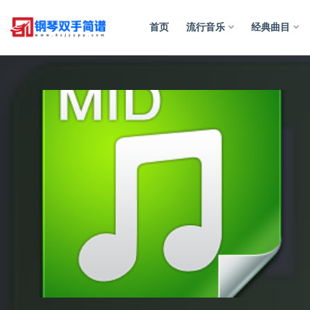
首页
流行音乐
经典曲目
全部