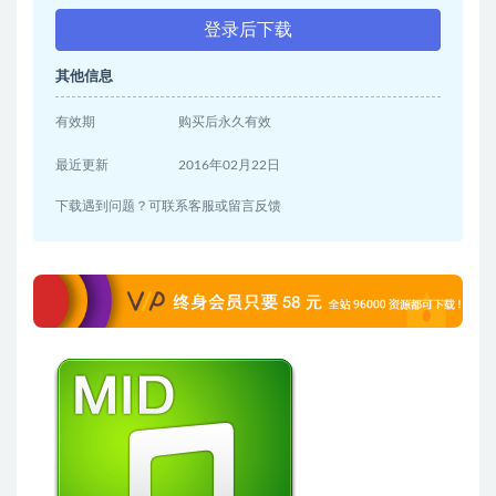
登录后下载
其他信息
有效期
购买后永久有效
最近更新
2016年02月22日
下载遇到问题？可联系客服或留言反馈