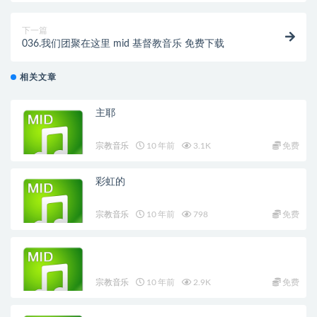
下一篇
036.我们团聚在这里 mid 基督教音乐 免费下载
相关文章
主耶
宗教音乐
10 年前
3.1K
免费
彩虹的
宗教音乐
10 年前
798
免费
宗教音乐
10 年前
2.9K
免费