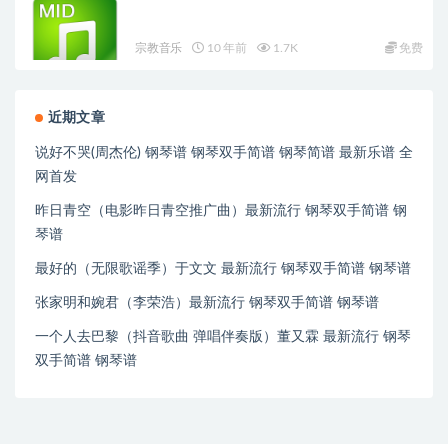
宗教音乐
10 年前
1.7K
免费
近期文章
说好不哭(周杰伦) 钢琴谱 钢琴双手简谱 钢琴简谱 最新乐谱 全
网首发
昨日青空（电影昨日青空推广曲）最新流行 钢琴双手简谱 钢
琴谱
最好的（无限歌谣季）于文文 最新流行 钢琴双手简谱 钢琴谱
张家明和婉君（李荣浩）最新流行 钢琴双手简谱 钢琴谱
一个人去巴黎（抖音歌曲 弹唱伴奏版）董又霖 最新流行 钢琴
双手简谱 钢琴谱