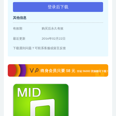
登录后下载
其他信息
有效期
购买后永久有效
最近更新
2016年02月22日
下载遇到问题？可联系客服或留言反馈