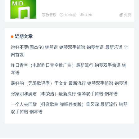
宗教音乐
10 年前
3.9K
免费
近期文章
说好不哭(周杰伦) 钢琴谱 钢琴双手简谱 钢琴简谱 最新乐谱 全
网首发
昨日青空（电影昨日青空推广曲）最新流行 钢琴双手简谱 钢
琴谱
最好的（无限歌谣季）于文文 最新流行 钢琴双手简谱 钢琴谱
张家明和婉君（李荣浩）最新流行 钢琴双手简谱 钢琴谱
一个人去巴黎（抖音歌曲 弹唱伴奏版）董又霖 最新流行 钢琴
双手简谱 钢琴谱