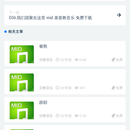
下一篇
036.我们团聚在这里 mid 基督教音乐 免费下载
相关文章
被救
宗教音乐
10 年前
6.6K
免费
宗教音乐
10 年前
307
免费
跟耶
宗教音乐
10 年前
5.1K
免费