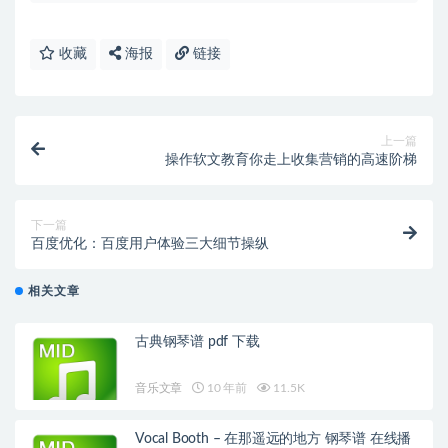
收藏
海报
链接
上一篇
操作软文教育你走上收集营销的高速阶梯
下一篇
百度优化：百度用户体验三大细节操纵
相关文章
古典钢琴谱 pdf 下载
音乐文章
10 年前
11.5K
Vocal Booth – 在那遥远的地方 钢琴谱 在线播