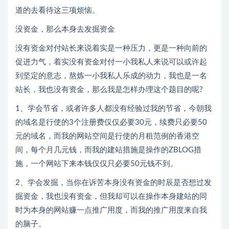
道的去看待这三项烦恼。
没资金，那么本身去发掘资金
没有资金对付站长来说着实是一种压力，更是一种向前的
促进力气，着实没有资金对付一小我私人来说可以或许起
到坚定的意志，熬炼一小我私人乐成的动力，我也是一名
站长，我也没有资金，那么我是怎样办理这个题目的呢?
1、学会节省，或者许多人都没有经验过我的节省，今朝我
的域名是行使的3个注册费仅仅必要30元，续费只必要50
元的域名，而我的网站空间是行使的月租范例的香港空
间，每个月几元钱，而我的建站措施是操作的ZBLOG措
施，一个网站下来本钱仅仅只必要50元钱不到。
2、学会发掘，当你在诉苦本身没有资金的时辰是否想过发
掘资金，我也没有资金，但我却可以在操作本身建站的同
时为本身的网站赚一点推广用度，而我的推广用度来自我
的脑子。