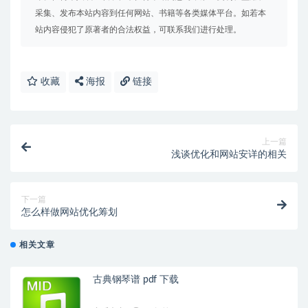
采集、发布本站内容到任何网站、书籍等各类媒体平台。如若本
站内容侵犯了原著者的合法权益，可联系我们进行处理。
收藏
海报
链接
上一篇
浅谈优化和网站安详的相关
下一篇
怎么样做网站优化筹划
相关文章
古典钢琴谱 pdf 下载