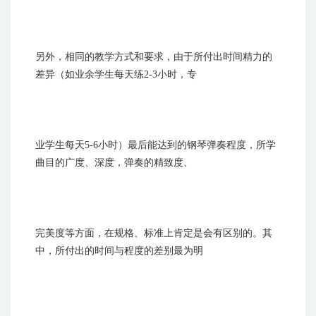
另外，相同的教学方式和要求，由于所付出时间精力的
差异（如业余学生每天练2-3小时，专
业学生每天5-6小时）最后能达到的钢琴弹奏程度，所学
曲目的广度、深度，弹奏的精致度、
完美度等方面，在规格、标准上肯定是会有区别的。其
中，所付出的时间与程度的差别最为明