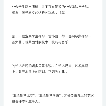
业余学生应当明确，并不存在钢琴的业余弹法与学法。
相反，应当树立起这样的观念，那就
是，一位业余学生弹好一首小曲，与一位钢琴家弹好一
首大曲，就其面对的技术、技巧与音乐
的艺术表现的诸多关系来说，在艺术规律、艺术真理
上，并无本质上的区别。正因为如此，
“业余钢琴比赛”、“业余钢琴考级”，才都要由真正的专家
担任评委和主考人。