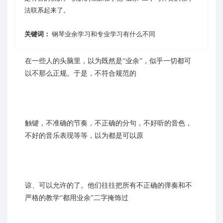
法联系起来了。
关键词：
钢琴业余学习和专业学习有什么不同
在一些人的头脑里，以为既然是“业余”，似乎一切都可
以不那么正规。于是，不符合规范的
触键，不准确的节奏，不正确的分句，不好听的音色，
不好的音乐表现等等，以为都是可以原
谅、可以允许的了。他们往往把所有不正确的弹奏和不
严格的教学“都用业余”二字掩饰过