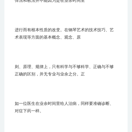
弹法和教法并不能因为是在业余时间里
进行而有根本性质的改变。在钢琴艺术的技术技巧、艺
术表现等方面的基本概念、观念、原
则、原理、规律上，只有科学与不够科学、正确与不够
正确的区别，并无专业与业余之分。正
如一位医生在业余时间里给人治病，同样要准确诊断、
对症下药一样。