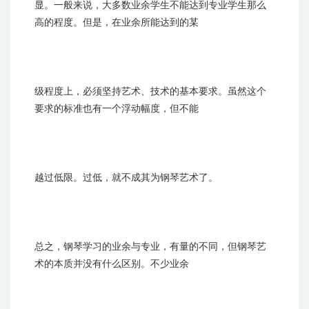
显。一般来说，大多数业余学生不能达到专业学生那么
高的程度。但是，在业余所能达到的某
级程度上，必须坚持艺术、技术的基本要求。虽然这个
要求的标准也有一个浮动幅度，但不能
越过低限。过低，就不成其为钢琴艺术了。
总之，钢琴学习的业余与专业，有量的不同，但钢琴艺
术的本质并没有什么区别。不少业余