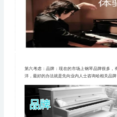
第六考虑：品牌：现在的市场上钢琴品牌很多，
洋，最好的办法就是先向业内人士咨询哈相关品牌