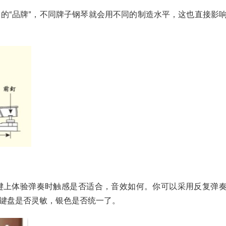
的“品牌”，不同牌子钢琴就会用不同的制造水平，这也直接影
键上体验弹奏时触感是否适合，音效如何。你可以采用反复弹
键盘是否灵敏，银色是否统一了。