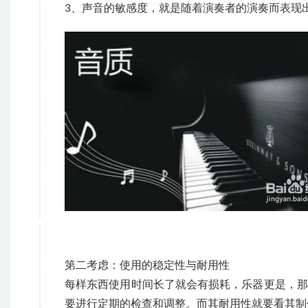
3、声音的敏感度，就是随着演奏者的演奏而表现
第二考虑：使用的稳定性与耐用性
每样东西使用时间长了就会有损耗，乐器更是，那
要进行定期的检查和调整。而其耐用性就要看其制