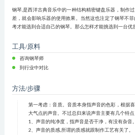
钢琴,是西洋古典音乐中的一种结构精密键盘乐器，制作
差，就会影响乐器的使用效果。当然这也注定了钢琴不菲
考才能选到合适自己的钢琴。那么怎样才能挑选到一台优
工具/原料
咨询钢琴师
到行业中对比
方法/步骤
第一考虑：音质。音质本身指声音的色彩，根据喜
大气点的声音。不过总归来说声音主要有几个特点
1、声音的纯净度，指声音是否干净，有没有杂音
2、声音的质感,所谓的质感就跟制作工艺有关了。