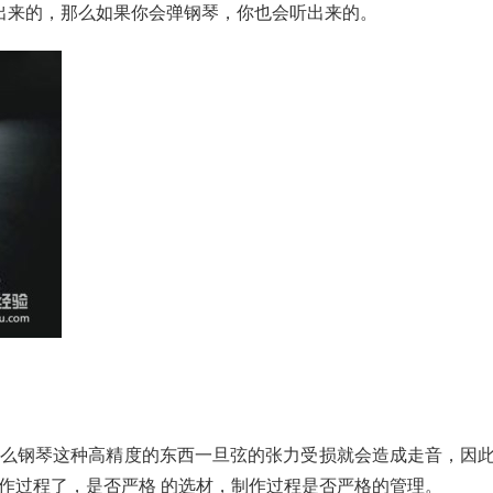
出来的，那么如果你会弹钢琴，你也会听出来的。
么钢琴这种高精度的东西一旦弦的张力受损就会造成走音，因
作过程了，是否严格 的选材，制作过程是否严格的管理。