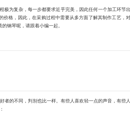
过程极为复杂，每一步都要求近乎完美，因此任何一个加工环节
的价格，因此，在采购过程中需要从多方面了解其制作工艺，
质的钢琴呢，请跟着小编一起。
好者的不同，判别也比一样。有些人喜欢轻一点的声音，有些
：
。