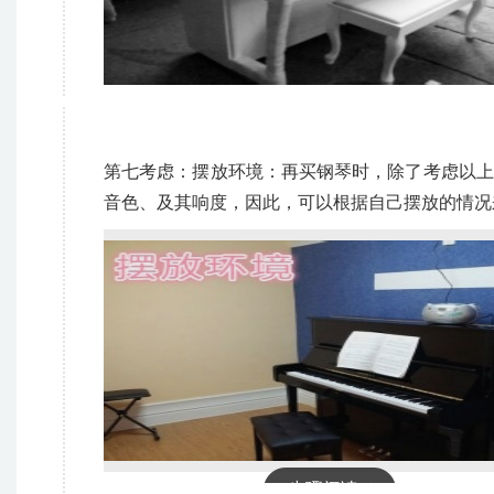
第七考虑：摆放环境：再买钢琴时，除了考虑以上
音色、及其响度，因此，可以根据自己摆放的情况
步骤阅读