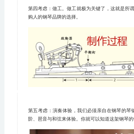
第四考虑：做工。做工就极为关键了，这就是所谓
购人的钢琴品牌的选择。
第五考虑：演奏体验，我们必须亲自在钢琴的琴
阶、琶音与和弦来体验。你就可以知道这架钢琴的