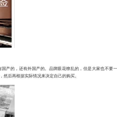
有国产的，还有外国产的。品牌眼花缭乱的，但是大家也不要
，然后再根据实际情况来决定自己的购买。