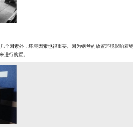
几个因素外，坏境因素也很重要。因为钢琴的放置环境影响着
来进行购置。