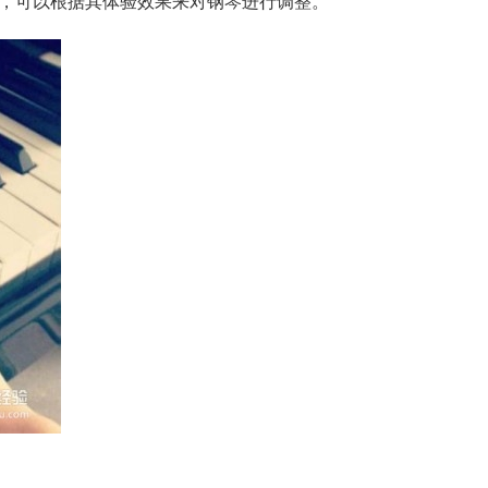
，可以根据其体验效果来对钢琴进行调整。