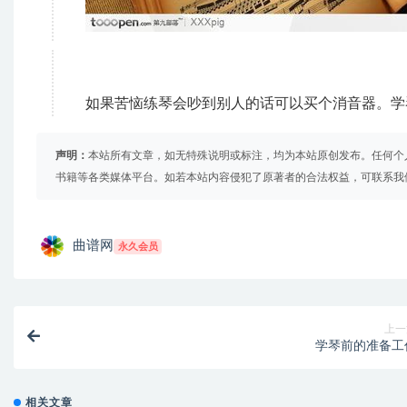
如果苦恼练琴会吵到别人的话可以买个消音器。学
声明：
本站所有文章，如无特殊说明或标注，均为本站原创发布。任何个
书籍等各类媒体平台。如若本站内容侵犯了原著者的合法权益，可联系我
曲谱网
永久会员
上一
学琴前的准备工
相关文章