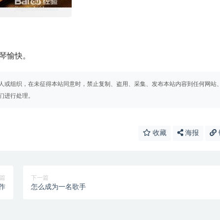
琴愉快。
人或组织，在未征得本站同意时，禁止复制、盗用、采集、发布本站内容到任何网站
们进行处理。
收藏
海报
篇
下一篇
作
怎么成为一名歌手