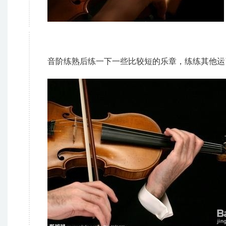
音阶练熟后练一下一些比较短的乐章，练练其他运