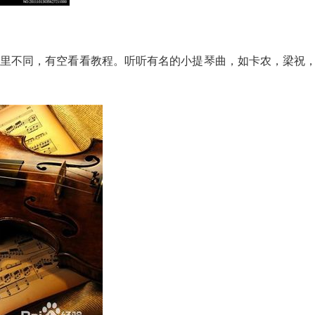
里不同，有空看看教程。听听有名的小提琴曲，如卡农，梁祝