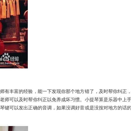
师有丰富的经验，能一下发现你那个地方错了，及时帮你纠正
老师可以及时帮你纠正以免养成坏习惯。小提琴算是乐器中上
琴键可以发出正确的音调，如果没调好音或是没按对地方的话