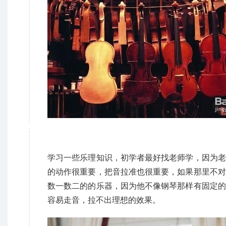
学习一些乐理知识，初学者最好找老师学，因为老
的动作很重要，把音拉准也很重要，如果那里不对
数一数二的的乐器，因为他不像钢琴那样有固定的
容易走音，拉不出理想的效果。