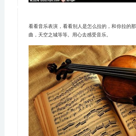
看看音乐表演，看看别人是怎么拉的，和你拉的那
曲，天空之城等等。用心去感受音乐。