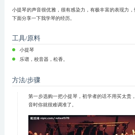
小提琴的声音很优雅，很有感染力，有极丰富的表现力，
下面分享一下我学琴的经历。
工具/原料
小提琴
乐谱，校音器，松香。
方法/步骤
第一步选购一把小提琴，初学者的话不用买太贵，
音时你就很难调准了。