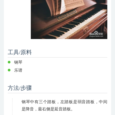
工具/原料
钢琴
乐谱
方法/步骤
钢琴中有三个踏板，左踏板是弱音踏板，中间
是降音，最右侧是延音踏板。