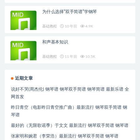
为什么选择“双手简谱”学钢琴
基础教程
10 年前
4.9K
和声基本知识
基础教程
11 年前
10.5K
近期文章
说好不哭(周杰伦) 钢琴谱 钢琴双手简谱 钢琴简谱 最新乐谱 全
网首发
昨日青空（电影昨日青空推广曲）最新流行 钢琴双手简谱 钢
琴谱
最好的（无限歌谣季）于文文 最新流行 钢琴双手简谱 钢琴谱
张家明和婉君（李荣浩）最新流行 钢琴双手简谱 钢琴谱