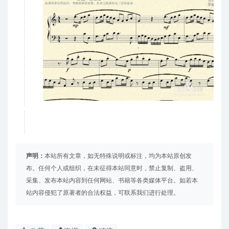
声明：
本站所有文章，如无特殊说明或标注，均为本站原创发
布。任何个人或组织，在未征得本站同意时，禁止复制、盗用、
采集、发布本站内容到任何网站、书籍等各类媒体平台。如若本
站内容侵犯了原著者的合法权益，可联系我们进行处理。