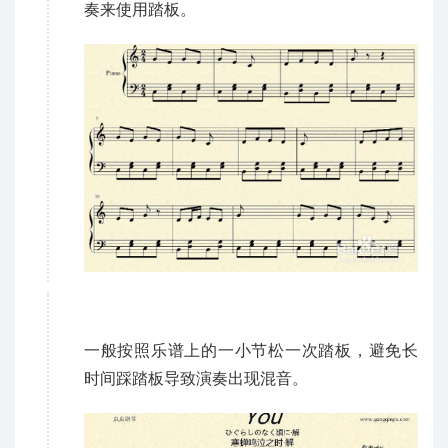
奏来使用踏板。
一般按照乐谱上的一小节松一次踏板，避免长
时间踩踏板导致演奏出现混音。