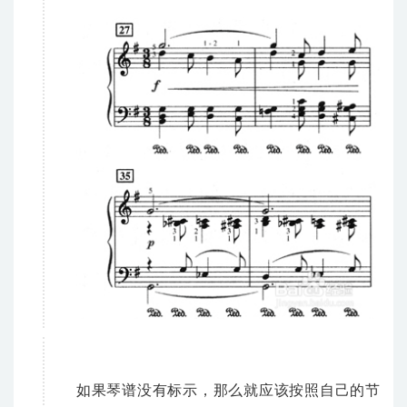
如果琴谱没有标示，那么就应该按照自己的节