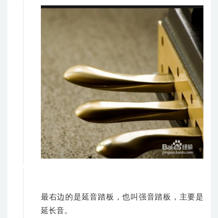
最右边的是延音踏板，也叫强音踏板，主要是
延长音。