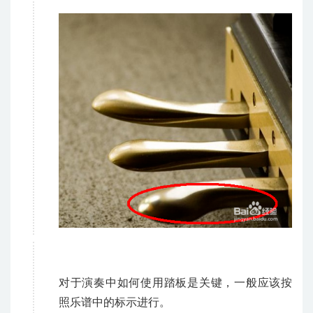
对于演奏中如何使用踏板是关键，一般应该按
照乐谱中的标示进行。