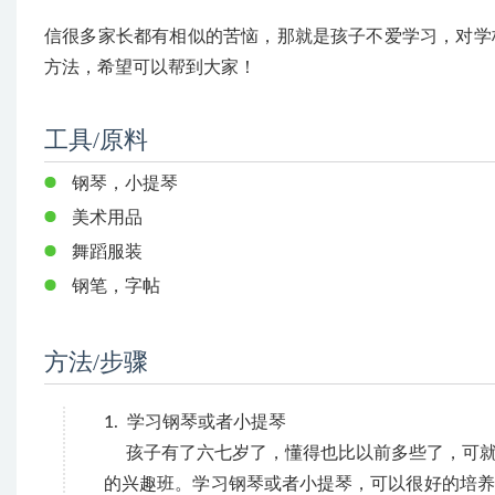
信很多家长都有相似的苦恼，那就是孩子不爱学习，对学
方法，希望可以帮到大家！
工具/原料
钢琴，小提琴
美术用品
舞蹈服装
钢笔，字帖
方法/步骤
1. 学习钢琴或者小提琴
孩子有了六七岁了，懂得也比以前多些了，可就
的兴趣班。学习钢琴或者小提琴，可以很好的培养