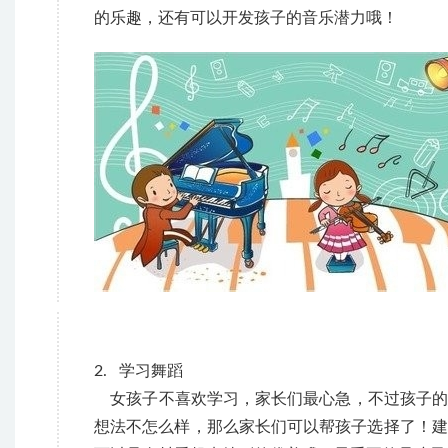
的乐趣，还有可以开发孩子的音乐潜力哦！
2. 学习舞蹈
女孩子不喜欢学习，家长们最心急，不过孩子的
想法不怎么样，那么家长们可以帮孩子选择了！建