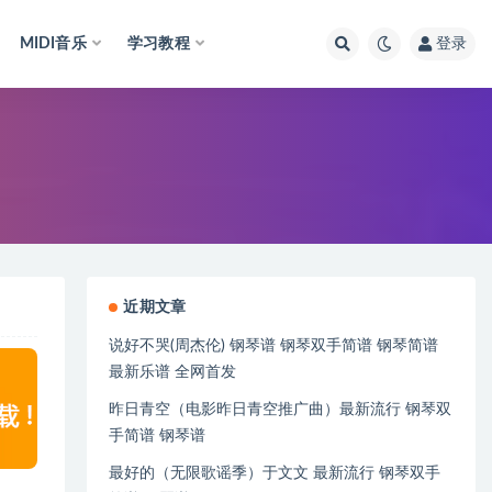
MIDI音乐
学习教程
登录
近期文章
说好不哭(周杰伦) 钢琴谱 钢琴双手简谱 钢琴简谱
最新乐谱 全网首发
昨日青空（电影昨日青空推广曲）最新流行 钢琴双
手简谱 钢琴谱
最好的（无限歌谣季）于文文 最新流行 钢琴双手