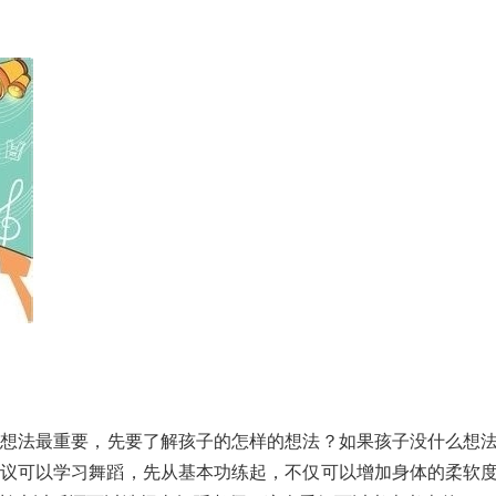
想法最重要，先要了解孩子的怎样的想法？如果孩子没什么想
议可以学习舞蹈，先从基本功练起，不仅可以增加身体的柔软