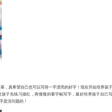
慕，真希望自己也可以写得一手漂亮的好字！现在开始培养孩
让孩子先练习描红，再慢慢的看字帖写字，最好培养孩子自己
字是没问题的！