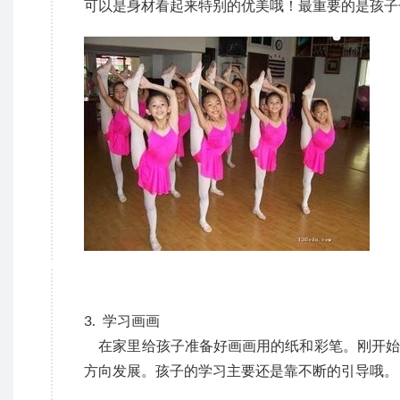
可以是身材看起来特别的优美哦！最重要的是孩子
3. 学习画画
在家里给孩子准备好画画用的纸和彩笔。刚开始
方向发展。孩子的学习主要还是靠不断的引导哦。