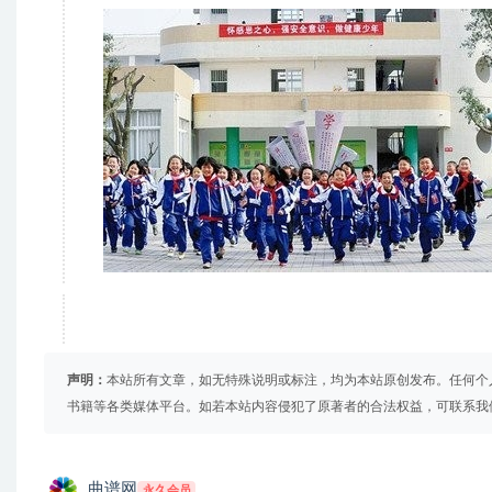
声明：
本站所有文章，如无特殊说明或标注，均为本站原创发布。任何个
书籍等各类媒体平台。如若本站内容侵犯了原著者的合法权益，可联系我
曲谱网
永久会员