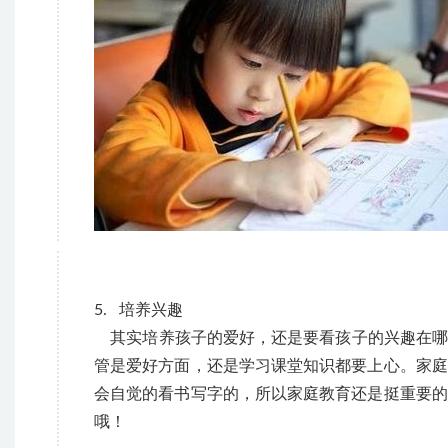
5. 培养兴趣
其实培养孩子的爱好，还是要看孩子的兴趣在哪
管是爱好方面，还是学习课堂知识都要上心。家庭
会自觉的看书写字的，所以家庭教育还是挺重要的
哦！