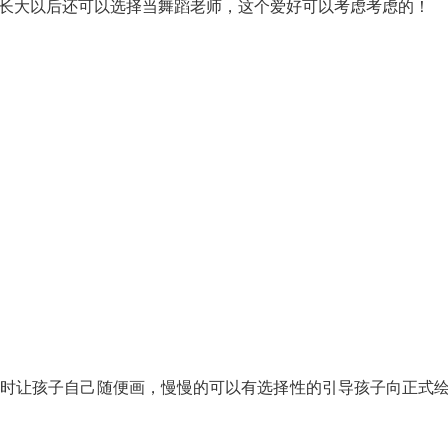
长大以后还可以选择当舞蹈老师，这个爱好可以考虑考虑的！
时让孩子自己随便画，慢慢的可以有选择性的引导孩子向正式