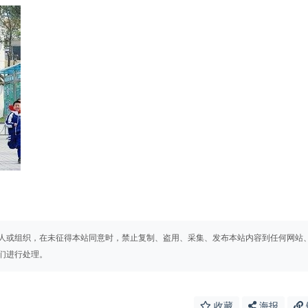
人或组织，在未征得本站同意时，禁止复制、盗用、采集、发布本站内容到任何网站
们进行处理。
收藏
海报