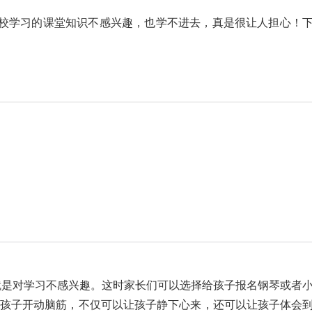
校学习的课堂知识不感兴趣，也学不进去，真是很让人担心！
是对学习不感兴趣。这时家长们可以选择给孩子报名钢琴或者
孩子开动脑筋，不仅可以让孩子静下心来，还可以让孩子体会