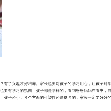
？有了兴趣才好培养。家长也要对孩子的学习用心，让孩子对
也要有学习的氛围，孩子都是学样的，看到爸爸妈妈在看书，
！孩子还小，各个方面的可塑性还是挺强的，家长一定要好好