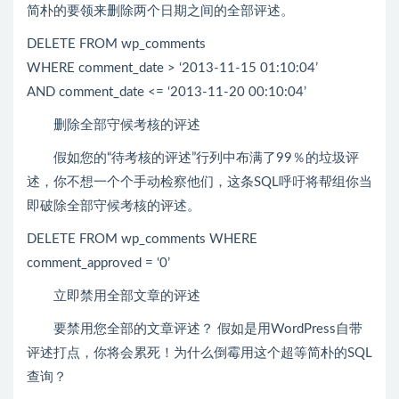
简朴的要领来删除两个日期之间的全部评述。
DELETE FROM wp_comments
WHERE comment_date > ‘2013-11-15 01:10:04’
AND comment_date <= ‘2013-11-20 00:10:04’
删除全部守候考核的评述
假如您的“待考核的评述”行列中布满了99％的垃圾评
述，你不想一个个手动检察他们，这条SQL呼吁将帮组你当
即破除全部守候考核的评述。
DELETE FROM wp_comments WHERE
comment_approved = ‘0’
立即禁用全部文章的评述
要禁用您全部的文章评述？ 假如是用WordPress自带
评述打点，你将会累死！为什么倒霉用这个超等简朴的SQL
查询？