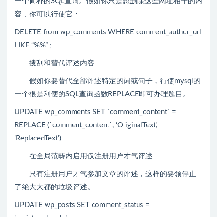
一个简朴的SQL查询。假如你只是想删除这些网址相干的内
容，你可以行使它：
DELETE from wp_comments WHERE comment_author_url
LIKE “%%” ;
搜刮和替代评述内容
假如你要替代全部评述特定的词或句子，行使mysql的
一个很是利便的SQL查询函数REPLACE即可办理题目。
UPDATE wp_comments SET `comment_content` =
REPLACE (`comment_content`, ‘OriginalText’,
‘ReplacedText’)
在全局范畴内启用仅注册用户才气评述
只有注册用户才气参加文章的评述，这样的要领停止
了绝大大都的垃圾评述。
UPDATE wp_posts SET comment_status =