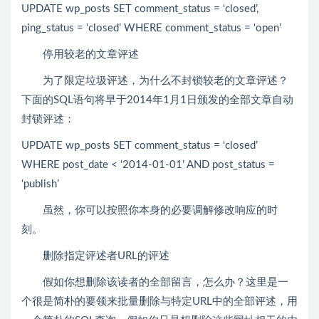
UPDATE wp_posts SET comment_status = ‘closed’,
ping_status = ‘closed’ WHERE comment_status = ‘open’
停用较老的文章评述
为了限定垃圾评述，为什么不封锁较老的文章评述？
下面的SQL语句将早于2014年1月1日颁发的全部文章自动
封锁评述：
UPDATE wp_posts SET comment_status = ‘closed’
WHERE post_date < ‘2014-01-01’ AND post_status =
‘publish’
虽然，你可以按照你本身的必要调解修改响应的时
刻。
删除指定评述者URL的评述
假如你想删除该读者的全部留言，怎么办？这里是一
个很是简朴的要领来批量删除与特定URL中的全部评述，用