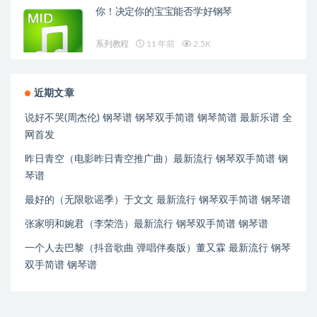
你！决定你的宝宝能否学好钢琴
系列教程
11 年前
2.5K
近期文章
说好不哭(周杰伦) 钢琴谱 钢琴双手简谱 钢琴简谱 最新乐谱 全
网首发
昨日青空（电影昨日青空推广曲）最新流行 钢琴双手简谱 钢
琴谱
最好的（无限歌谣季）于文文 最新流行 钢琴双手简谱 钢琴谱
张家明和婉君（李荣浩）最新流行 钢琴双手简谱 钢琴谱
一个人去巴黎（抖音歌曲 弹唱伴奏版）董又霖 最新流行 钢琴
双手简谱 钢琴谱