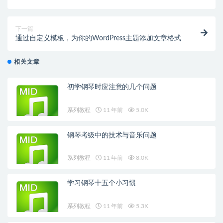
伐
下一篇
通过自定义模板，为你的WordPress主题添加文章格式
相关文章
初学钢琴时应注意的几个问题
系列教程
11 年前
5.0K
钢琴考级中的技术与音乐问题
系列教程
11 年前
8.0K
学习钢琴十五个小习惯
系列教程
11 年前
5.3K