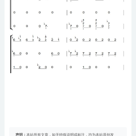
声明：
本站所有文章，如无特殊说明或标注，均为本站原创发