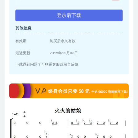
登录后下载
其他信息
有效期
购买后永久有效
最近更新
2015年12月03日
下载遇到问题？可联系客服或留言反馈