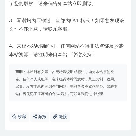
了您的版权，请来信告知本站立即删除。
3、琴谱均为压缩过，全部为OVE格式！如果您发现该
文件不能下载，请联系客服。
4、未经本站明确许可，任何网站不得非法盗链及抄袭
本站资源；请注明来自本站，谢谢支持！
声明：
本站所有文章，如无特殊说明或标注，均为本站原创发
布。任何个人或组织，在未征得本站同意时，禁止复制、盗用、
采集、发布本站内容到任何网站、书籍等各类媒体平台。如若本
站内容侵犯了原著者的合法权益，可联系我们进行处理。
收藏
海报
链接