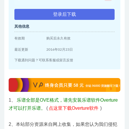
登录后下载
其他信息
有效期
购买后永久有效
最近更新
2016年02月23日
下载遇到问题？可联系客服或留言反馈
1、
乐谱全部是OVE格式，请先安装乐谱软件Overture
才可以打开乐谱。
(
点这里下载Overture软件
)
2、本站部分资源来自网上收集，如果您认为我们侵犯