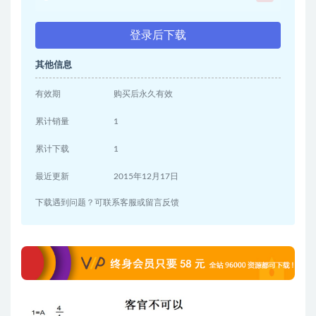
登录后下载
其他信息
有效期
购买后永久有效
累计销量
1
累计下载
1
最近更新
2015年12月17日
下载遇到问题？可联系客服或留言反馈