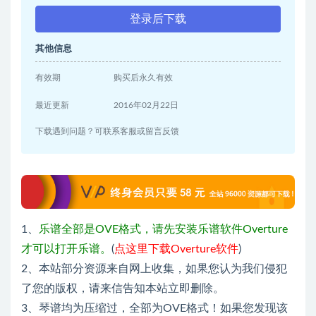
登录后下载
其他信息
有效期
购买后永久有效
最近更新
2016年02月22日
下载遇到问题？可联系客服或留言反馈
1、
乐谱全部是OVE格式，请先安装乐谱软件Overture
才可以打开乐谱。
(
点这里下载Overture软件
)
2、本站部分资源来自网上收集，如果您认为我们侵犯
了您的版权，请来信告知本站立即删除。
3、琴谱均为压缩过，全部为OVE格式！如果您发现该