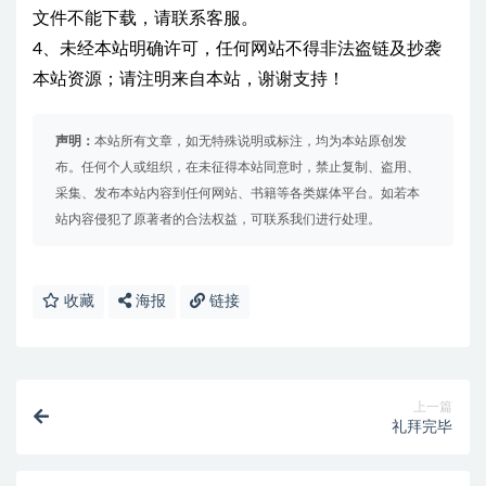
文件不能下载，请联系客服。
4、未经本站明确许可，任何网站不得非法盗链及抄袭
本站资源；请注明来自本站，谢谢支持！
声明：
本站所有文章，如无特殊说明或标注，均为本站原创发
布。任何个人或组织，在未征得本站同意时，禁止复制、盗用、
采集、发布本站内容到任何网站、书籍等各类媒体平台。如若本
站内容侵犯了原著者的合法权益，可联系我们进行处理。
收藏
海报
链接
上一篇
礼拜完毕