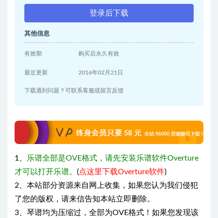
登录后下载
其他信息
有效期
购买后永久有效
最近更新
2016年02月21日
下载遇到问题？可联系客服或留言反馈
1、
乐谱全部是OVE格式，请先安装乐谱软件Overture
才可以打开乐谱。
(
点这里下载Overture软件
)
2、本站部分资源来自网上收集，如果您认为我们侵犯
了您的版权，请来信告知本站立即删除。
3、琴谱均为压缩过，全部为OVE格式！如果您发现该