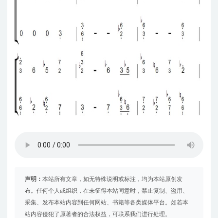
声明：
本站所有文章，如无特殊说明或标注，均为本站原创发
布。任何个人或组织，在未征得本站同意时，禁止复制、盗用、
采集、发布本站内容到任何网站、书籍等各类媒体平台。如若本
站内容侵犯了原著者的合法权益，可联系我们进行处理。