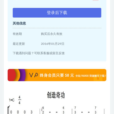
登录后下载
其他信息
有效期
购买后永久有效
最近更新
2016年01月29日
下载遇到问题？可联系客服或留言反馈