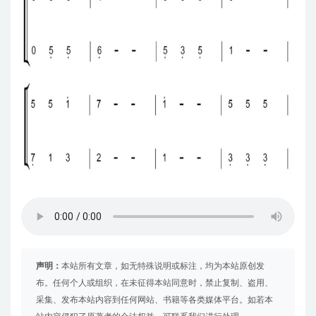
声明：
本站所有文章，如无特殊说明或标注，均为本站原创发
布。任何个人或组织，在未征得本站同意时，禁止复制、盗用、
采集、发布本站内容到任何网站、书籍等各类媒体平台。如若本