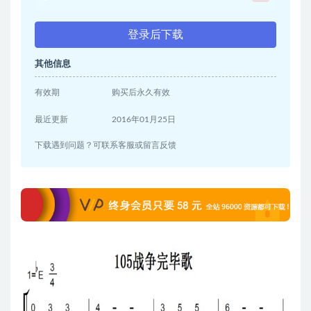
登录后下载
其他信息
有效期
购买后永久有效
最近更新
2016年01月25日
下载遇到问题？可联系客服或留言反馈