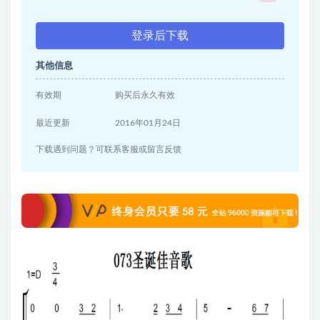
登录后下载
其他信息
有效期
购买后永久有效
最近更新
2016年01月24日
下载遇到问题？可联系客服或留言反馈