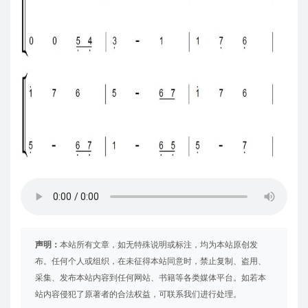
声明：
本站所有文章，如无特殊说明或标注，均为本站原创发
布。任何个人或组织，在未征得本站同意时，禁止复制、盗用、
采集、发布本站内容到任何网站、书籍等各类媒体平台。如若本
站内容侵犯了原著者的合法权益，可联系我们进行处理。