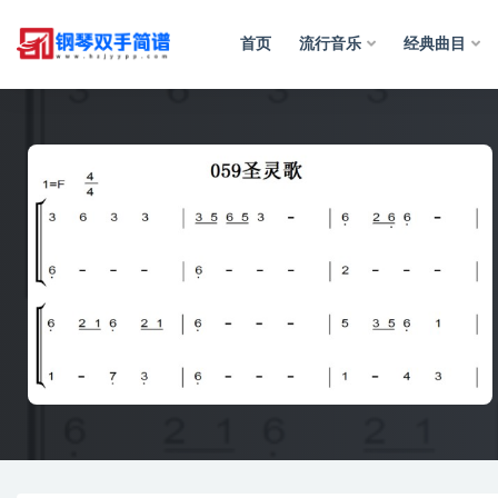
首页
流行音乐
经典曲目
全部