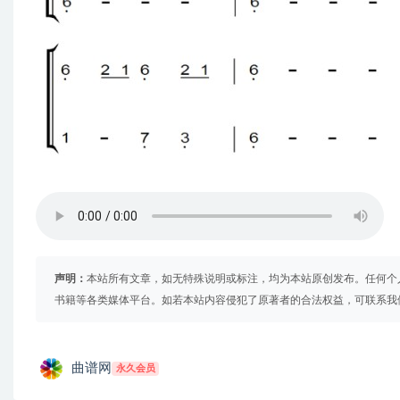
声明：
本站所有文章，如无特殊说明或标注，均为本站原创发布。任何个
书籍等各类媒体平台。如若本站内容侵犯了原著者的合法权益，可联系我
曲谱网
永久会员