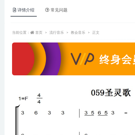
详情介绍
常见问题
当前位置：
首页
流行音乐
教会音乐
正文