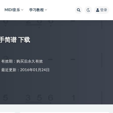
MIDI音乐
学习教程
登录
双手简谱 下载
有效期：购买后永久有效
最近更新：2016年01月24日