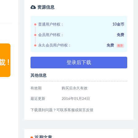
资源信息
普通用户特权：
10金币
会员用户特权：
免费
永久会员用户特权：
免费
推荐
登录后下载
其他信息
有效期
购买后永久有效
最近更新
2016年01月24日
下载遇到问题？可联系客服或留言反馈
近期文章