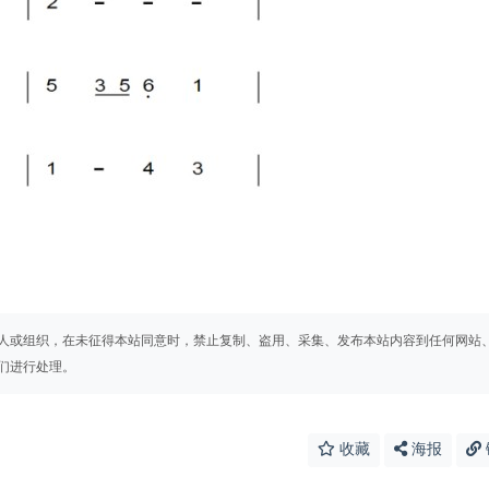
人或组织，在未征得本站同意时，禁止复制、盗用、采集、发布本站内容到任何网站
们进行处理。
收藏
海报