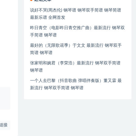
说好不哭(周杰伦) 钢琴谱 钢琴双手简谱 钢琴简谱
最新乐谱 全网首发
昨日青空（电影昨日青空推广曲）最新流行 钢琴双
手简谱 钢琴谱
最好的（无限歌谣季）于文文 最新流行 钢琴双手
简谱 钢琴谱
张家明和婉君（李荣浩）最新流行 钢琴双手简谱
钢琴谱
一个人去巴黎（抖音歌曲 弹唱伴奏版）董又霖 最
新流行 钢琴双手简谱 钢琴谱
、
链接