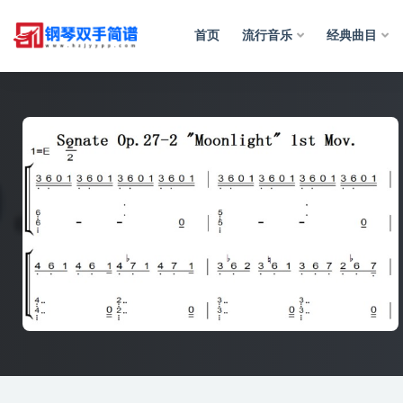
首页
流行音乐
经典曲目
全部