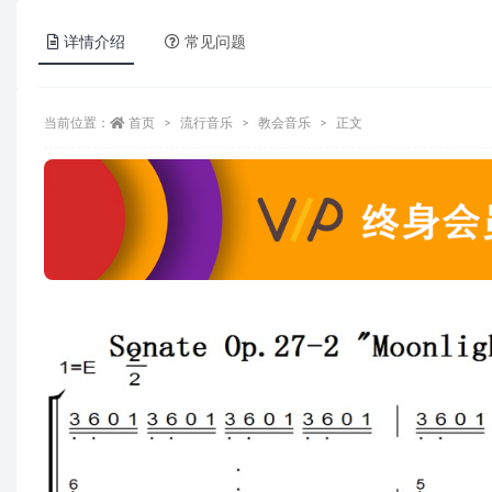
详情介绍
常见问题
当前位置：
首页
流行音乐
教会音乐
正文