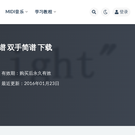
MIDI音乐
学习教程
登录
谱 双手简谱 下载
有效期：购买后永久有效
最近更新：2016年01月23日