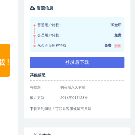
资源信息
普通用户特权：
10金币
会员用户特权：
免费
永久会员用户特权：
免费
推荐
登录后下载
其他信息
有效期
购买后永久有效
最近更新
2016年01月23日
下载遇到问题？可联系客服或留言反馈