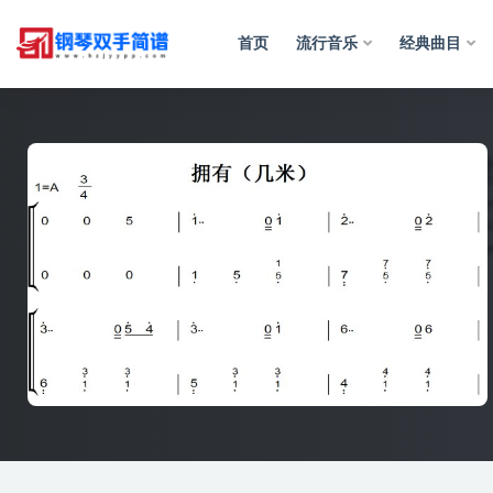
首页
流行音乐
经典曲目
全部