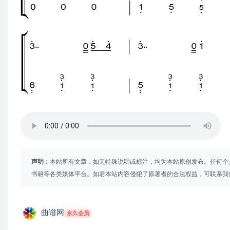
声明：
本站所有文章，如无特殊说明或标注，均为本站原创发布。任何个
书籍等各类媒体平台。如若本站内容侵犯了原著者的合法权益，可联系我
曲谱网
永久会员