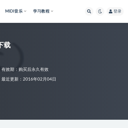
MIDI音乐
学习教程
登录
下载
有效期：购买后永久有效
最近更新：2016年02月04日