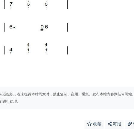
人或组织，在未征得本站同意时，禁止复制、盗用、采集、发布本站内容到任何网站
们进行处理。
收藏
海报