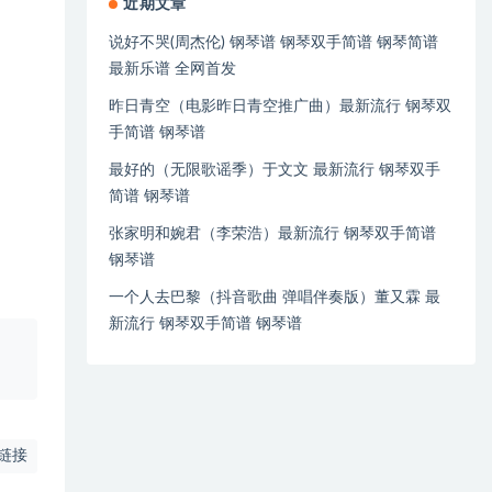
近期文章
说好不哭(周杰伦) 钢琴谱 钢琴双手简谱 钢琴简谱
最新乐谱 全网首发
昨日青空（电影昨日青空推广曲）最新流行 钢琴双
手简谱 钢琴谱
最好的（无限歌谣季）于文文 最新流行 钢琴双手
简谱 钢琴谱
张家明和婉君（李荣浩）最新流行 钢琴双手简谱
钢琴谱
一个人去巴黎（抖音歌曲 弹唱伴奏版）董又霖 最
新流行 钢琴双手简谱 钢琴谱
、
链接