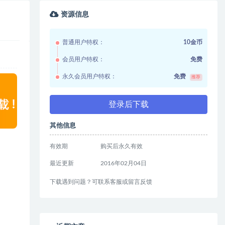
资源信息
普通用户特权：
10金币
会员用户特权：
免费
永久会员用户特权：
免费
推荐
登录后下载
其他信息
有效期
购买后永久有效
最近更新
2016年02月04日
下载遇到问题？可联系客服或留言反馈