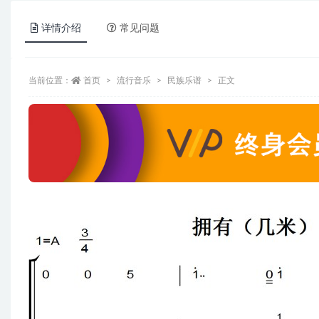
详情介绍
常见问题
当前位置：
首页
流行音乐
民族乐谱
正文